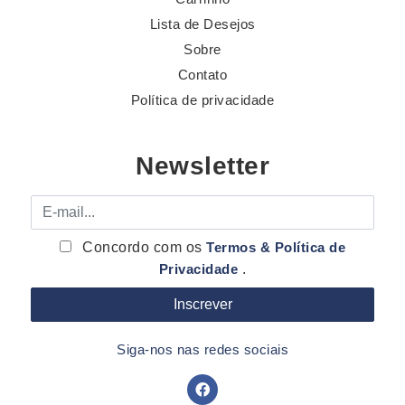
Lista de Desejos
Sobre
Contato
Política de privacidade
Newsletter
E-mail
Concordo com os
Termos & Política de
Privacidade
.
Siga-nos nas redes sociais