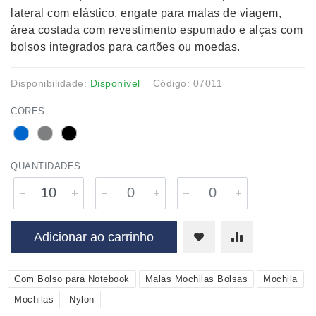
lateral com elástico, engate para malas de viagem,
área costada com revestimento espumado e alças com
bolsos integrados para cartões ou moedas.
Disponibilidade:
Disponível
Código: 07011
CORES
QUANTIDADES
Adicionar ao carrinho
Com Bolso para Notebook
Malas Mochilas Bolsas
Mochila
Mochilas
Nylon