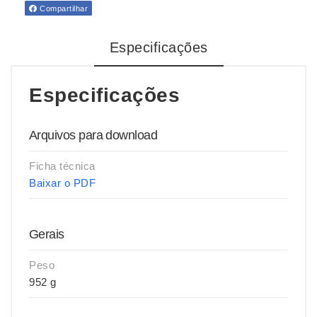
Compartilhar
Especificações
Especificações
Arquivos para download
Ficha técnica
Baixar o PDF
Gerais
Peso
952 g