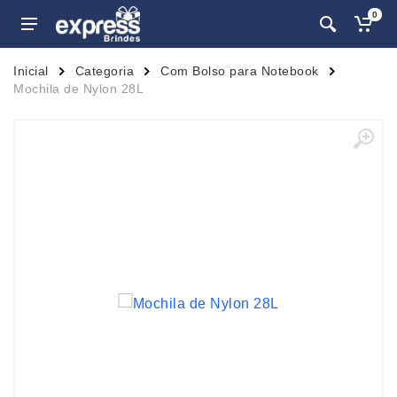
0
Inicial
Categoria
Com Bolso para Notebook
Mochila de Nylon 28L