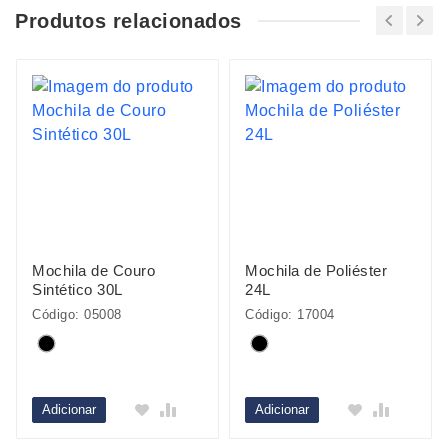
Produtos relacionados
Mochila de Couro
Mochila de Poliéster
Sintético 30L
24L
Código: 05008
Código: 17004
Adicionar
Adicionar