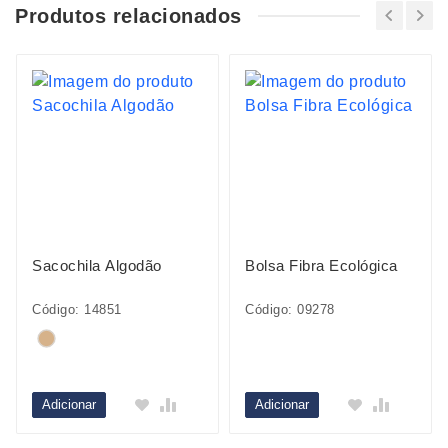
Produtos relacionados
Sacochila Algodão
Bolsa Fibra Ecológica
Código: 14851
Código: 09278
Adicionar
Adicionar