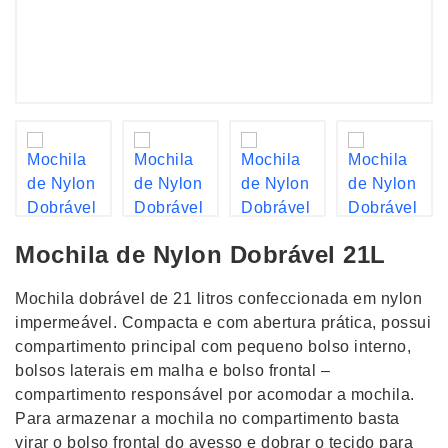
Mochila de Nylon Dobrável 21L
Mochila dobrável de 21 litros confeccionada em nylon
impermeável. Compacta e com abertura prática, possui
compartimento principal com pequeno bolso interno,
bolsos laterais em malha e bolso frontal –
compartimento responsável por acomodar a mochila.
Para armazenar a mochila no compartimento basta
virar o bolso frontal do avesso e dobrar o tecido para