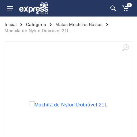
0
Inicial
Categoria
Malas Mochilas Bolsas
Mochila de Nylon Dobrável 21L