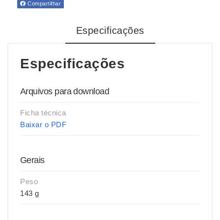
Compartilhar
Especificações
Especificações
Arquivos para download
Ficha técnica
Baixar o PDF
Gerais
Peso
143 g