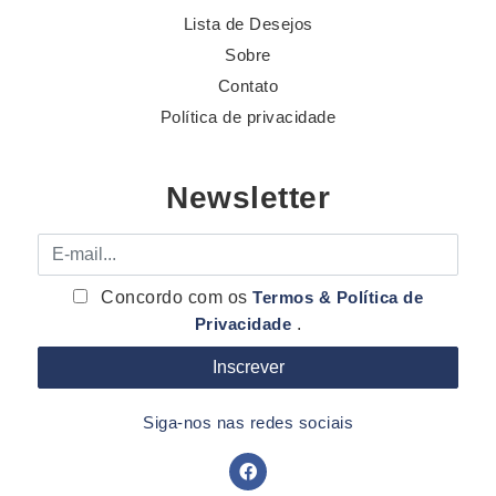
Lista de Desejos
Sobre
Contato
Política de privacidade
Newsletter
E-mail
Concordo com os
Termos & Política de
Privacidade
.
Siga-nos nas redes sociais