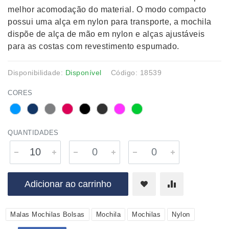
melhor acomodação do material. O modo compacto
possui uma alça em nylon para transporte, a mochila
dispõe de alça de mão em nylon e alças ajustáveis
para as costas com revestimento espumado.
Disponibilidade:
Disponível
Código: 18539
CORES
QUANTIDADES
Adicionar ao carrinho
Malas Mochilas Bolsas
Mochila
Mochilas
Nylon