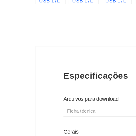
Especificações
Arquivos para download
Ficha técnica
Gerais