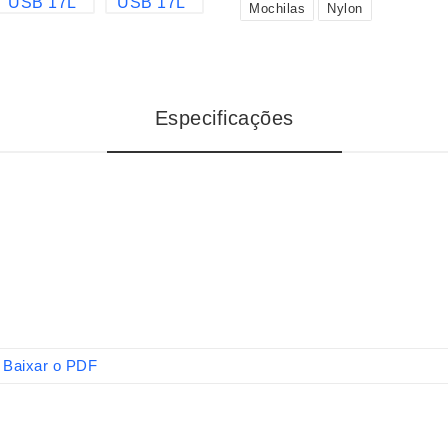
Mochilas
Nylon
Especificações
Baixar o PDF