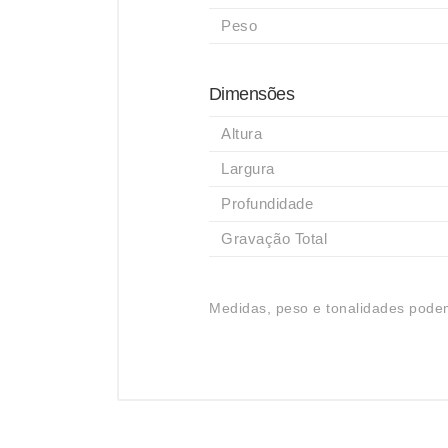
Peso
Dimensões
Altura
Largura
Profundidade
Gravação Total
Medidas, peso e tonalidades podem