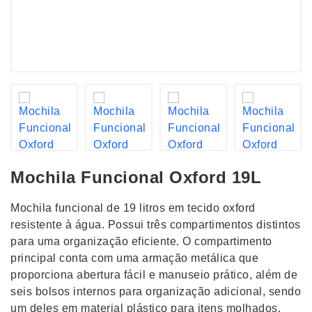
Mochila Funcional Oxford 19L
Mochila funcional de 19 litros em tecido oxford
resistente à água. Possui três compartimentos distintos
para uma organização eficiente. O compartimento
principal conta com uma armação metálica que
proporciona abertura fácil e manuseio prático, além de
seis bolsos internos para organização adicional, sendo
um deles em material plástico para itens molhados.