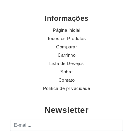
Informações
Página inicial
Todos os Produtos
Comparar
Carrinho
Lista de Desejos
Sobre
Contato
Política de privacidade
Newsletter
E-mail