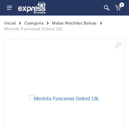
0
Inicial
Categoria
Malas Mochilas Bolsas
Mochila Funcional Oxford 19L