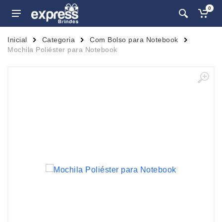
0
Inicial
Categoria
Com Bolso para Notebook
Mochila Poliéster para Notebook