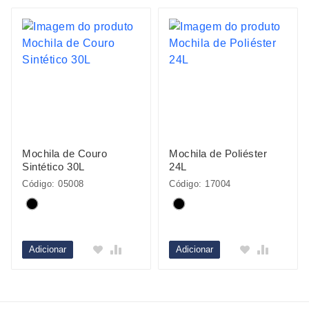
Mochila de Couro
Mochila de Poliéster
Sintético 30L
24L
Código: 05008
Código: 17004
Adicionar
Adicionar