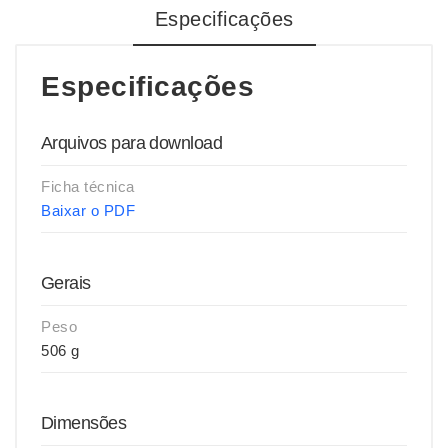
Especificações
Especificações
Arquivos para download
Ficha técnica
Baixar o PDF
Gerais
Peso
506 g
Dimensões