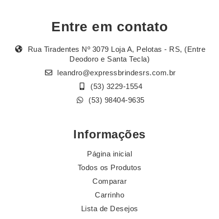
Entre em contato
Rua Tiradentes Nº 3079 Loja A, Pelotas - RS, (Entre
Deodoro e Santa Tecla)
leandro@expressbrindesrs.com.br
(53) 3229-1554
(53) 98404-9635
Informações
Página inicial
Todos os Produtos
Comparar
Carrinho
Lista de Desejos