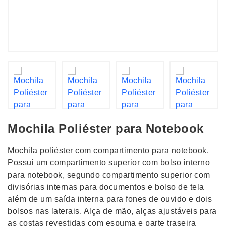
Mochila Poliéster para Notebook
Mochila poliéster com compartimento para notebook.
Possui um compartimento superior com bolso interno
para notebook, segundo compartimento superior com
divisórias internas para documentos e bolso de tela
além de um saída interna para fones de ouvido e dois
bolsos nas laterais. Alça de mão, alças ajustáveis para
as costas revestidas com espuma e parte traseira