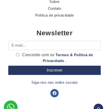
Sobre
Contato
Política de privacidade
Newsletter
E-mail
Concordo com os
Termos & Política de
Privacidade
.
Siga-nos nas redes sociais