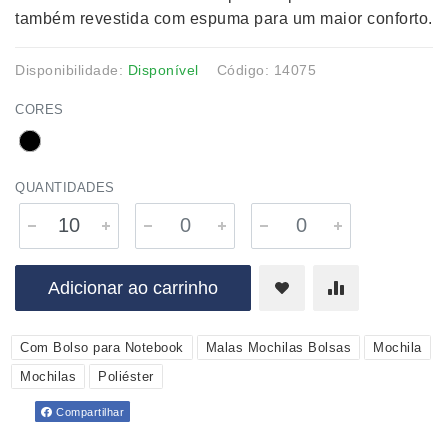
também revestida com espuma para um maior conforto.
Disponibilidade:
Disponível
Código: 14075
CORES
QUANTIDADES
Adicionar ao carrinho
Com Bolso para Notebook
Malas Mochilas Bolsas
Mochila
Mochilas
Poliéster
Compartilhar