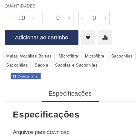
QUANTIDADES
Adicionar ao carrinho
Malas Mochilas Bolsas
Microfibra
Microfibra
Sacochilas
Sacochilas
Sacola
Sacolas e Sacochilas
Compartilhar
Especificações
Especificações
Arquivos para download