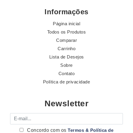
Informações
Página inicial
Todos os Produtos
Comparar
Carrinho
Lista de Desejos
Sobre
Contato
Política de privacidade
Newsletter
E-mail
Concordo com os
Termos & Política de