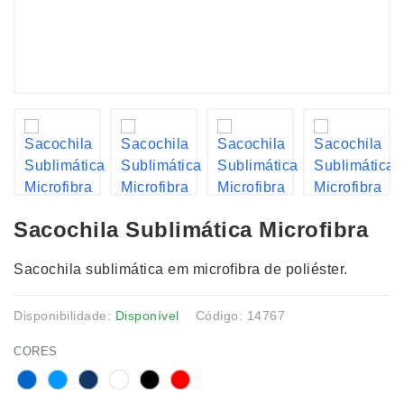
Sacochila Sublimática Microfibra
Sacochila sublimática em microfibra de poliéster.
Disponibilidade:
Disponível
Código: 14767
CORES