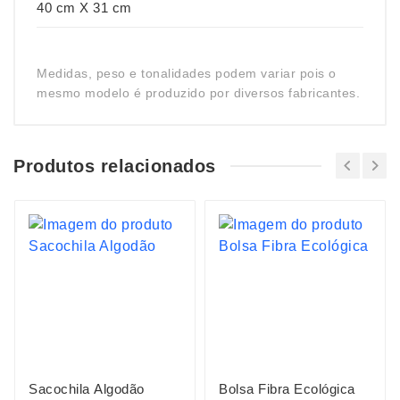
40 cm X 31 cm
Medidas, peso e tonalidades podem variar pois o
mesmo modelo é produzido por diversos fabricantes.
Produtos relacionados
Sacochila Algodão
Bolsa Fibra Ecológica