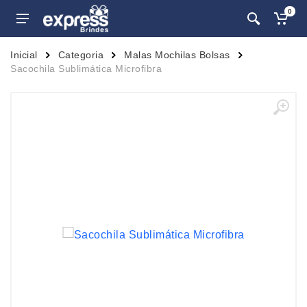
0
Inicial
Categoria
Malas Mochilas Bolsas
Sacochila Sublimática Microfibra