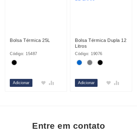
Bolsa Térmica 25L
Bolsa Térmica Dupla 12
Litros
Código: 15487
Código: 19076
Adicionar
Adicionar
Entre em contato