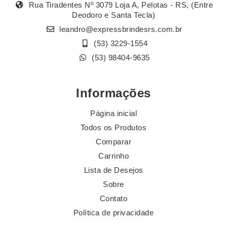
Rua Tiradentes Nº 3079 Loja A, Pelotas - RS, (Entre
Deodoro e Santa Tecla)
leandro@expressbrindesrs.com.br
(53) 3229-1554
(53) 98404-9635
Informações
Página inicial
Todos os Produtos
Comparar
Carrinho
Lista de Desejos
Sobre
Contato
Política de privacidade