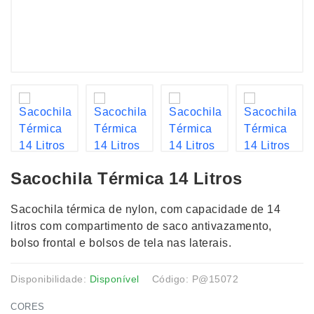
Sacochila Térmica 14 Litros
Sacochila térmica de nylon, com capacidade de 14
litros com compartimento de saco antivazamento,
bolso frontal e bolsos de tela nas laterais.
Disponibilidade:
Disponível
Código: P@15072
CORES