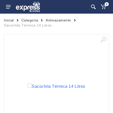
0
Inicial
Categoria
Antivazamento
Sacochila Térmica 14 Litros