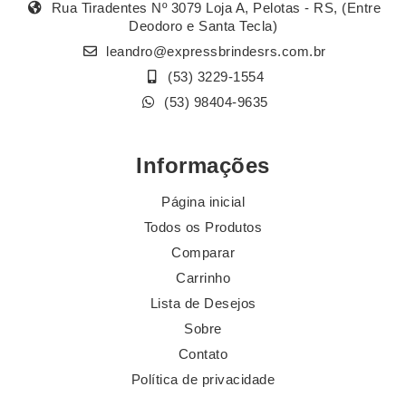
Rua Tiradentes Nº 3079 Loja A, Pelotas - RS, (Entre
Deodoro e Santa Tecla)
leandro@expressbrindesrs.com.br
(53) 3229-1554
(53) 98404-9635
Informações
Página inicial
Todos os Produtos
Comparar
Carrinho
Lista de Desejos
Sobre
Contato
Política de privacidade