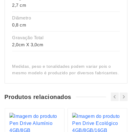
2,7 cm
Diâmetro
0,8 cm
Gravação Total
2,0cm X 3,0cm
Medidas, peso e tonalidades podem variar pois o
mesmo modelo é produzido por diversos fabricantes.
Produtos relacionados