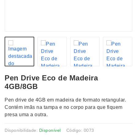
Pen Drive Eco de Madeira
4GB/8GB
Pen drive de 4GB em madeira de formato retangular.
Contém imãs na tampa e no corpo para que fiquem
presa uma a outra.
Disponibilidade:
Disponível
Código: 0073