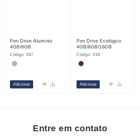
Pen Drive Alumínio
Pen Drive Ecológico
4GB/8GB
4GB/8GB/16GB
Código: 067
Código: 018
Adicionar
Adicionar
Entre em contato