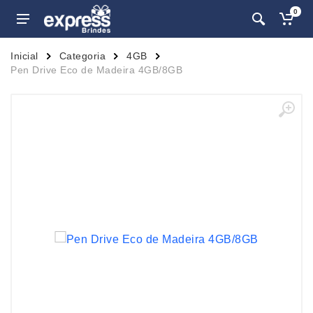
0
Inicial
Categoria
4GB
Pen Drive Eco de Madeira 4GB/8GB