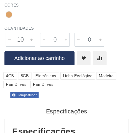
CORES
QUANTIDADES
Adicionar ao carrinho
4GB
8GB
Eletrônicos
Linha Ecológica
Madeira
Pen Drives
Pen Drives
Compartilhar
Especificações
Especificações