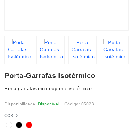
Porta-Garrafas Isotérmico
Porta-garrafas em neoprene isotérmico.
Disponibilidade:
Disponível
Código: 05023
CORES