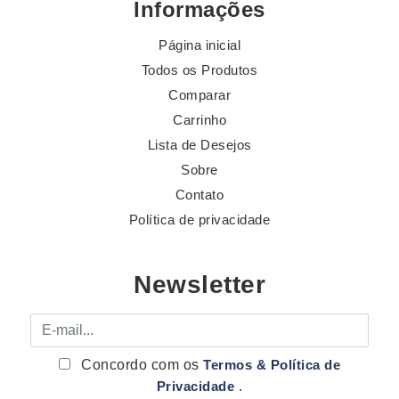
Informações
Página inicial
Todos os Produtos
Comparar
Carrinho
Lista de Desejos
Sobre
Contato
Política de privacidade
Newsletter
E-mail
Concordo com os
Termos & Política de
Privacidade
.