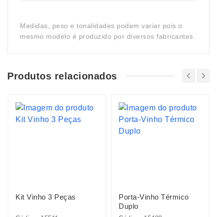
Medidas, peso e tonalidades podem variar pois o
mesmo modelo é produzido por diversos fabricantes.
Produtos relacionados
Kit Vinho 3 Peças
Porta-Vinho Térmico
Duplo