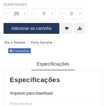
QUANTIDADES
Adicionar ao carrinho
Bar e Bebidas
Porta Garrafas
Compartilhar
Especificações
Especificações
Arquivos para download
Ficha técnica