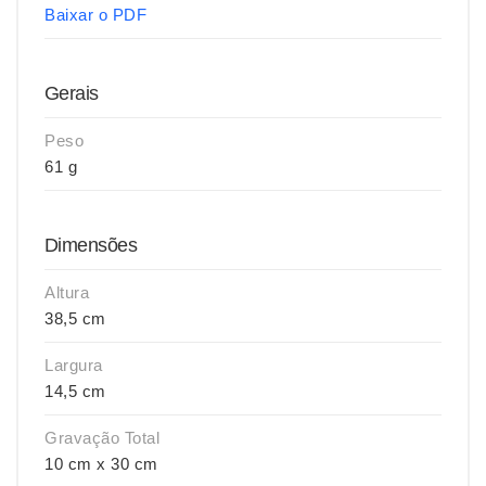
Baixar o PDF
Gerais
Peso
61 g
Dimensões
Altura
38,5 cm
Largura
14,5 cm
Gravação Total
10 cm x 30 cm