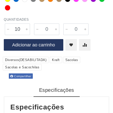
QUANTIDADES
Adicionar ao carrinho
Diversos(DESABILITADA)
Kraft
Sacolas
Sacolas e Sacochilas
Compartilhar
Especificações
Especificações