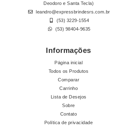
Deodoro e Santa Tecla)
leandro@expressbrindesrs.com.br
(53) 3229-1554
(53) 98404-9635
Informações
Página inicial
Todos os Produtos
Comparar
Carrinho
Lista de Desejos
Sobre
Contato
Política de privacidade