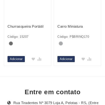
Churrasqueira Portátil
Carro Miniatura
Código: 15207
Código: P$BRINQ170
Adicionar
Adicionar
Entre em contato
Rua Tiradentes Nº 3079 Loja A, Pelotas - RS, (Entre