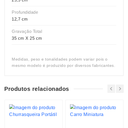
Profundidade
12,7 cm
Gravação Total
35 cm X 25 cm
Medidas, peso e tonalidades podem variar pois o
mesmo modelo é produzido por diversos fabricantes.
Produtos relacionados