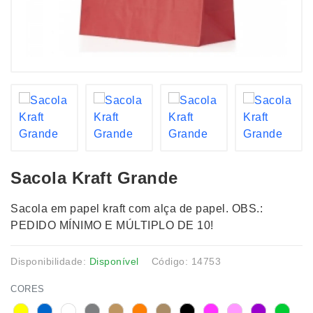
Sacola Kraft Grande
Sacola em papel kraft com alça de papel. OBS.:
PEDIDO MÍNIMO E MÚLTIPLO DE 10!
Disponibilidade:
Disponível
Código: 14753
CORES