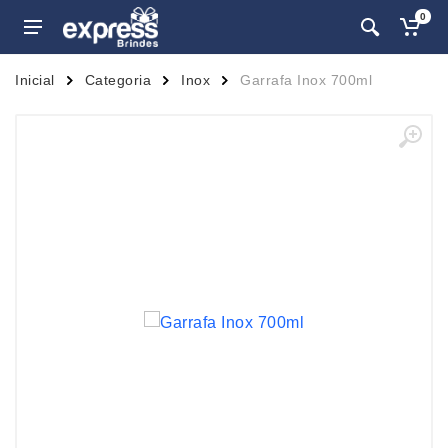
0
Inicial
Categoria
Inox
Garrafa Inox 700ml