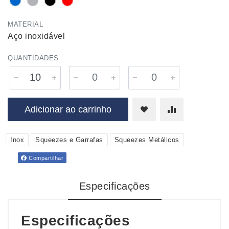
MATERIAL
Aço inoxidável
QUANTIDADES
Adicionar ao carrinho
Inox
Squeezes e Garrafas
Squeezes Metálicos
Compartilhar
Especificações
Especificações