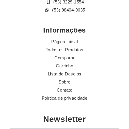
(53) 3229-1554
(53) 98404-9635
Informações
Página inicial
Todos os Produtos
Comparar
Carrinho
Lista de Desejos
Sobre
Contato
Política de privacidade
Newsletter