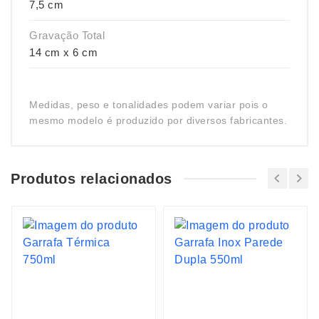
7,5 cm
Gravação Total
14 cm x 6 cm
Medidas, peso e tonalidades podem variar pois o
mesmo modelo é produzido por diversos fabricantes.
Produtos relacionados