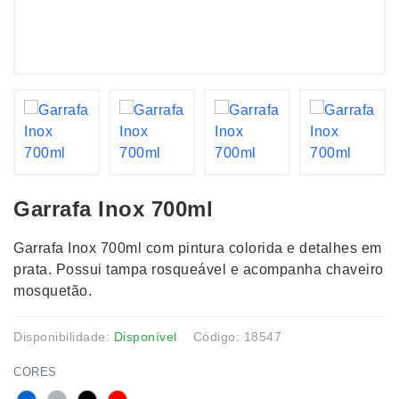
Garrafa Inox 700ml
Garrafa Inox 700ml com pintura colorida e detalhes em
prata. Possui tampa rosqueável e acompanha chaveiro
mosquetão.
Disponibilidade:
Disponível
Código: 18547
CORES