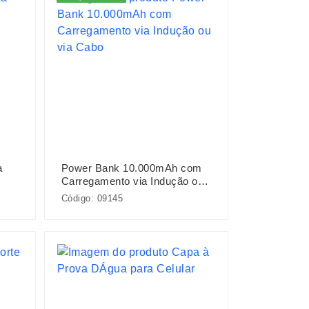
a
Power Bank 10.000mAh com
Carregamento via Indução ou
via Cabo
Código: 09145