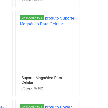
LANÇAMENTOS
Suporte Magnético Para
Celular
Código: 09162
LANÇAMENTOS