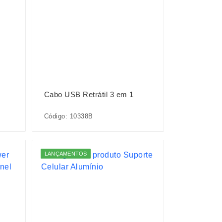
Cabo USB Retrátil 3 em 1
Código: 10338B
LANÇAMENTOS