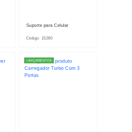
Suporte para Celular
Código: 15280
LANÇAMENTOS