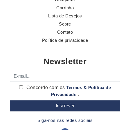
Carrinho
Lista de Desejos
Sobre
Contato
Política de privacidade
Newsletter
E-mail
Concordo com os
Termos & Política de
Privacidade
.
Siga-nos nas redes sociais