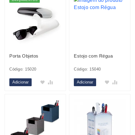
Porta Objetos
Estojo com Régua
Código: 15020
Código: 15040
Adicionar
Adicionar