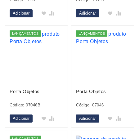
Adicionar
Adicionar
LANÇAMENTOS
LANÇAMENTOS
Porta Objetos
Porta Objetos
Código: 07046B
Código: 07046
Adicionar
Adicionar
LANÇAMENTOS