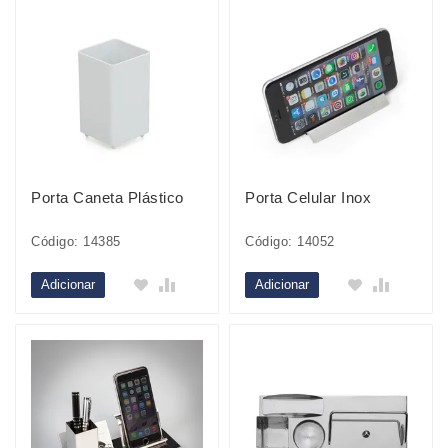
Porta Caneta Plástico
Porta Celular Inox
Código: 14385
Código: 14052
Adicionar
Adicionar