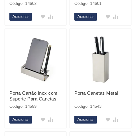
Código: 14602
Código: 14601
Adicionar
Adicionar
Porta Cartão Inox com
Porta Canetas Metal
Suporte Para Canetas
Código: 14599
Código: 14543
Adicionar
Adicionar