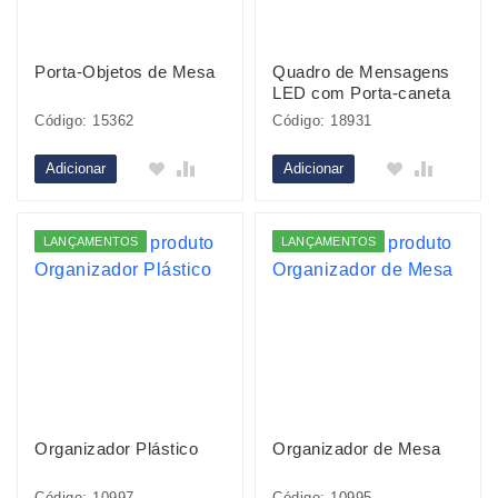
Porta-Objetos de Mesa
Quadro de Mensagens
LED com Porta-caneta
Código: 15362
Código: 18931
Adicionar
Adicionar
LANÇAMENTOS
LANÇAMENTOS
Organizador Plástico
Organizador de Mesa
Código: 10997
Código: 10995