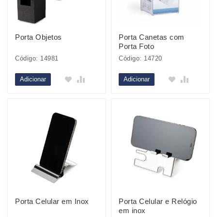
Porta Objetos
Porta Canetas com
Porta Foto
Código: 14981
Código: 14720
Adicionar
Adicionar
Porta Celular em Inox
Porta Celular e Relógio
em inox