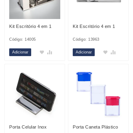
Kit Escritório 4 em 1
Kit Escritório 4 em 1
Código: 14005
Código: 13963
Adicionar
Adicionar
Porta Celular Inox
Porta Caneta Plástico