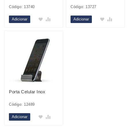
Código: 13740
Código: 13727
Adicionar
Adicionar
Porta Celular Inox
Código: 12489
Adicionar