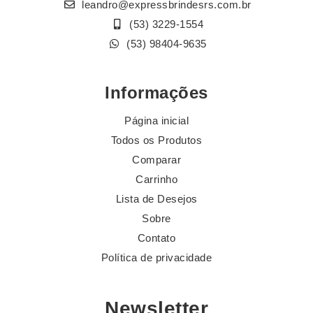
leandro@expressbrindesrs.com.br
(53) 3229-1554
(53) 98404-9635
Informações
Página inicial
Todos os Produtos
Comparar
Carrinho
Lista de Desejos
Sobre
Contato
Política de privacidade
Newsletter