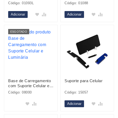
Código: 01093L
Código: 01088
Adicionar
Adicionar
ESGOTADO
Base de Carregamento
Suporte para Celular
com Suporte Celular e
Luminária
Código: 08000
Código: 15057
Adicionar