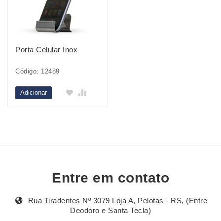
Porta Celular Inox
Código: 12489
Adicionar
Entre em contato
Rua Tiradentes Nº 3079 Loja A, Pelotas - RS, (Entre
Deodoro e Santa Tecla)