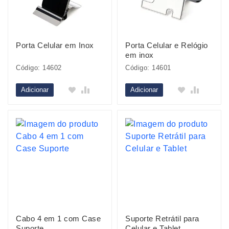
Porta Celular em Inox
Porta Celular e Relógio
em inox
Código: 14602
Código: 14601
Adicionar
Adicionar
Cabo 4 em 1 com Case
Suporte Retrátil para
Suporte
Celular e Tablet