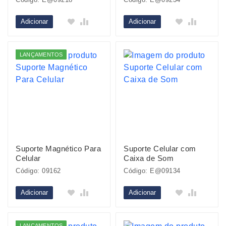
Adicionar
Adicionar
LANÇAMENTOS
Suporte Magnético Para
Suporte Celular com
Celular
Caixa de Som
Código: 09162
Código: E@09134
Adicionar
Adicionar
LANÇAMENTOS