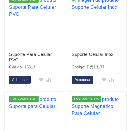
Suporte Para Celular
Suporte Celular Inox
PVC
Código: 15313
Código: P@13177
Adicionar
Adicionar
LANÇAMENTOS
LANÇAMENTOS