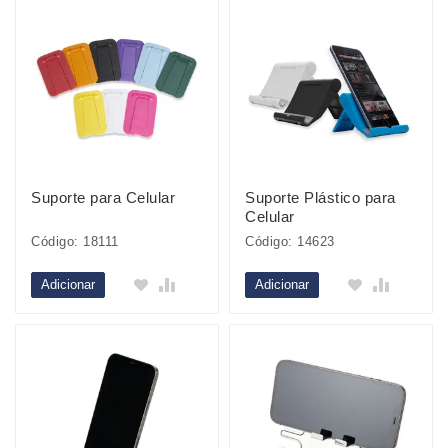
Suporte para Celular
Suporte Plástico para
Celular
Código: 18111
Código: 14623
Adicionar
Adicionar