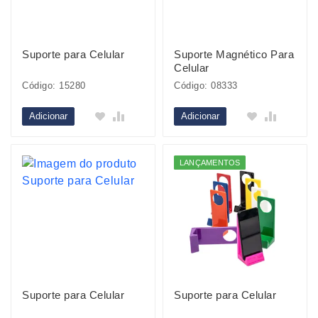
Suporte para Celular
Suporte Magnético Para
Celular
Código: 15280
Código: 08333
Adicionar
Adicionar
LANÇAMENTOS
Suporte para Celular
Suporte para Celular