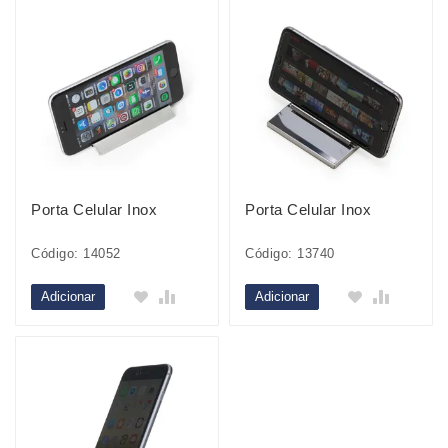
Porta Celular Inox
Porta Celular Inox
Código: 14052
Código: 13740
Adicionar
Adicionar