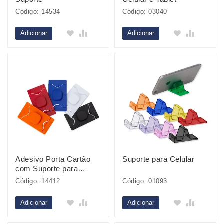
Código: 14534
Código: 03040
Adicionar
Adicionar
Adesivo Porta Cartão
Suporte para Celular
com Suporte para
Celular
Código: 14412
Código: 01093
Adicionar
Adicionar