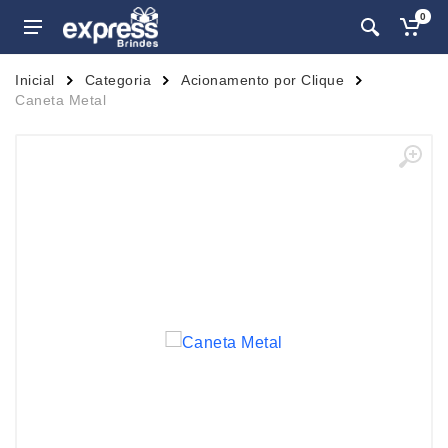
0
Inicial
Categoria
Acionamento por Clique
Caneta Metal