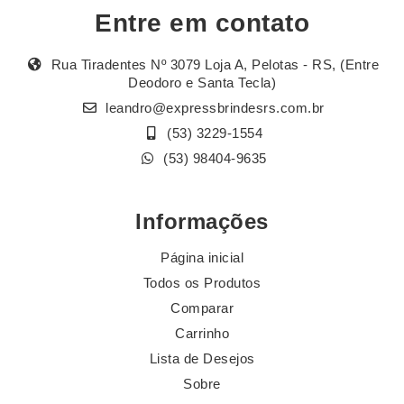
Entre em contato
Rua Tiradentes Nº 3079 Loja A, Pelotas - RS, (Entre
Deodoro e Santa Tecla)
leandro@expressbrindesrs.com.br
(53) 3229-1554
(53) 98404-9635
Informações
Página inicial
Todos os Produtos
Comparar
Carrinho
Lista de Desejos
Sobre