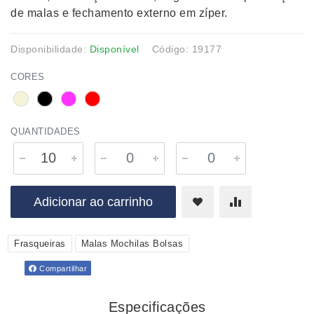
de malas e fechamento externo em zíper.
Disponibilidade:
Disponível
Código: 19177
CORES
QUANTIDADES
Adicionar ao carrinho
Frasqueiras
Malas Mochilas Bolsas
Compartilhar
Especificações