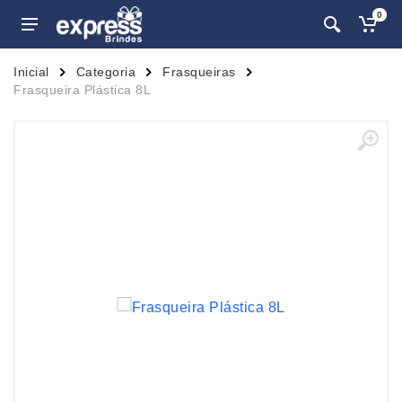
0
Inicial
Categoria
Frasqueiras
Frasqueira Plástica 8L