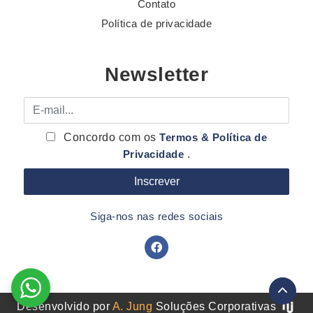
Contato
Política de privacidade
Newsletter
E-mail
Concordo com os
Termos & Política de
Privacidade
.
Siga-nos nas redes sociais
Desenvolvido por
A. Jung
Soluções Corporativas