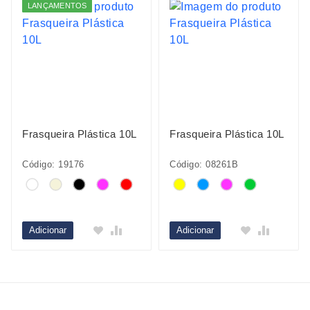
LANÇAMENTOS
Frasqueira Plástica 10L
Frasqueira Plástica 10L
Código: 19176
Código: 08261B
Adicionar
Adicionar