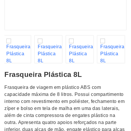
Frasqueira Plástica 8L
Frasqueira de viagem em plástico ABS com
capacidade máxima de 8 litros. Possui compartimento
interno com revestimento em poliéster, fechamento em
zíper e bolso em tela de malha em uma das laterais,
além de cinta compressora de engates plástico na
outra. Apresenta quatro apoios reforçados na parte
inferior, duas alças de mão, engate elástico para alças