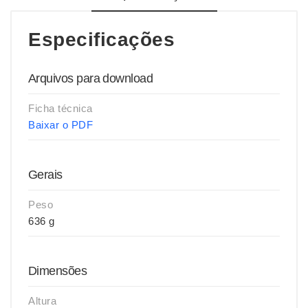
Especificações
Arquivos para download
Ficha técnica
Baixar o PDF
Gerais
Peso
636 g
Dimensões
Altura