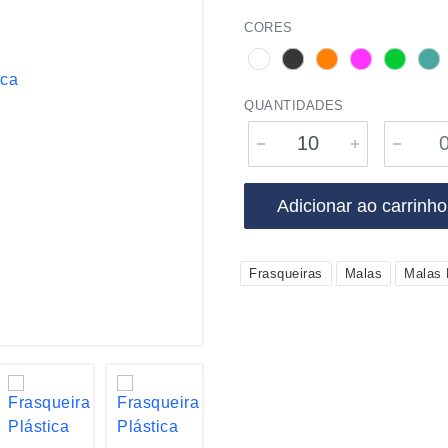
CORES
QUANTIDADES
Adicionar ao carrinho
Frasqueiras
Malas
Malas 