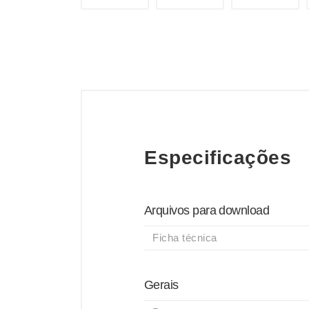
Especificações
Arquivos para download
Ficha técnica
Gerais