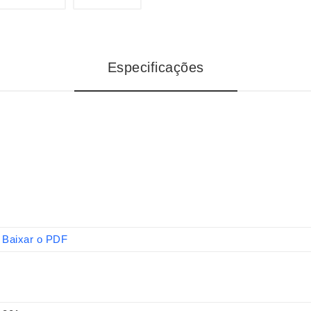
Especificações
Baixar o PDF