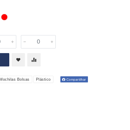
Mochilas Bolsas
Plástico
Compartilhar