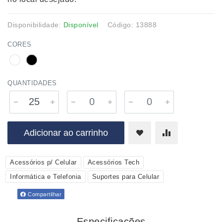
Disponibilidade:
Disponível
Código: 13888
CORES
QUANTIDADES
Adicionar ao carrinho
Acessórios p/ Celular
Acessórios Tech
Informática e Telefonia
Suportes para Celular
Compartilhar
Especificações