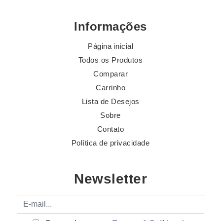
Informações
Página inicial
Todos os Produtos
Comparar
Carrinho
Lista de Desejos
Sobre
Contato
Política de privacidade
Newsletter
E-mail