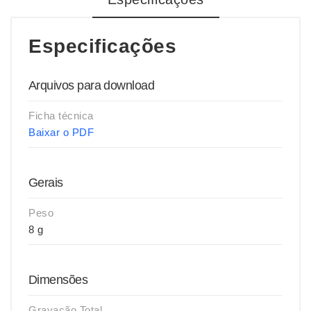
Especificações
Arquivos para download
Ficha técnica
Baixar o PDF
Gerais
Peso
8 g
Dimensões
Gravação Total