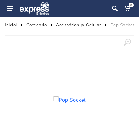
0
Inicial
Categoria
Acessórios p/ Celular
Pop Socket