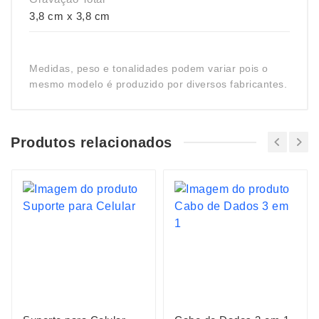
3,8 cm x 3,8 cm
Medidas, peso e tonalidades podem variar pois o
mesmo modelo é produzido por diversos fabricantes.
Produtos relacionados