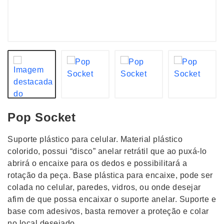
Pop Socket
Suporte plástico para celular. Material plástico
colorido, possui “disco” anelar retrátil que ao puxá-lo
abrirá o encaixe para os dedos e possibilitará a
rotação da peça. Base plástica para encaixe, pode ser
colada no celular, paredes, vidros, ou onde desejar
afim de que possa encaixar o suporte anelar. Suporte e
base com adesivos, basta remover a proteção e colar
no local desejado.