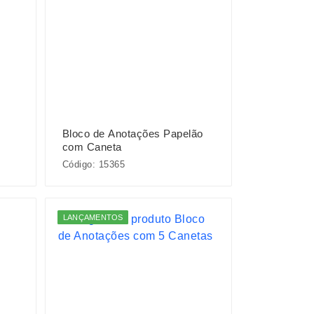
Bloco de Anotações Papelão
com Caneta
Código: 15365
LANÇAMENTOS