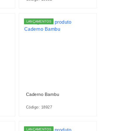
LANÇAMENTOS
Caderno Bambu
Código: 18927
LANÇAMENTOS