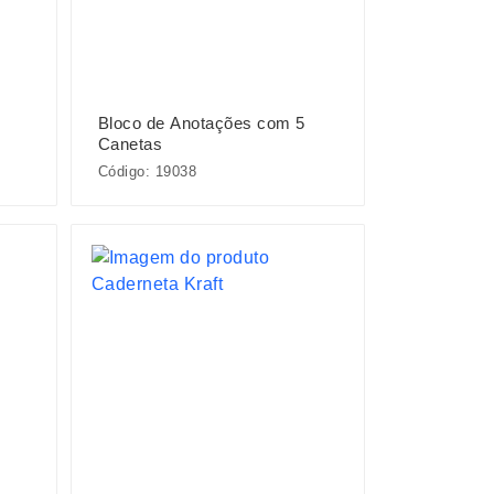
Bloco de Anotações com 5
Canetas
Código: 19038