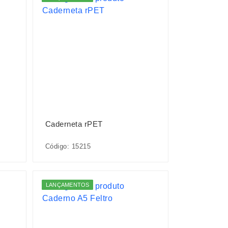
Caderneta rPET
Código: 15215
LANÇAMENTOS