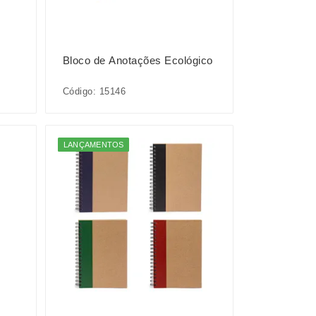
Bloco de Anotações Ecológico
Código: 15146
LANÇAMENTOS